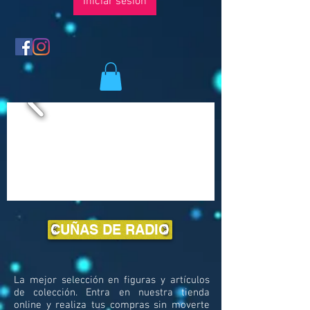
Iniciar sesión
CUÑAS DE RADIO
La mejor selección en figuras y artículos
de colección. Entra en nuestra tienda
online y realiza tus compras sin moverte