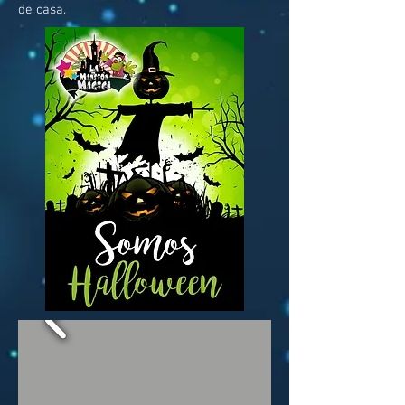
de casa.