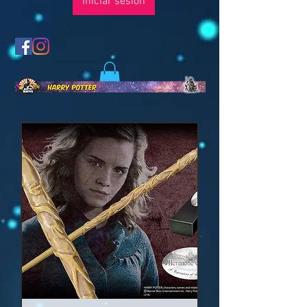
Iniciar sesión