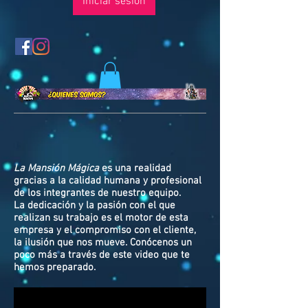
Iniciar sesión
La Mansión Mágica
es una realidad
gracias a la calidad humana y profesional
de los integrantes de nuestro equipo.
La dedicación y la pasión con el que
realizan su trabajo es el motor de esta
empresa y el compromiso con el cliente,
la ilusión que nos mueve. Conócenos un
poco más a través de este video que te
hemos preparado.