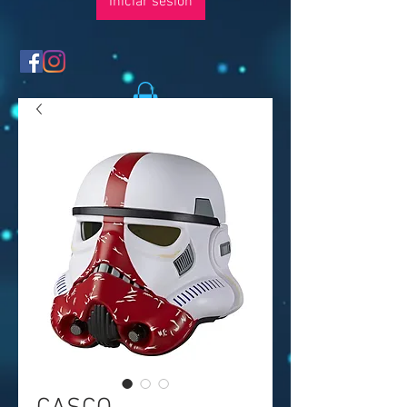
Iniciar sesión